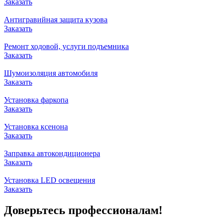
Заказать
Антигравийная защита кузова
Заказать
Ремонт ходовой, услуги подъемника
Заказать
Шумоизоляция автомобиля
Заказать
Установка фаркопа
Заказать
Установка ксенона
Заказать
Заправка автокондиционера
Заказать
Установка LED освещения
Заказать
Доверьтесь профессионалам!