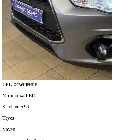
LED освещение
Установка LED
StarLine A93
Teyes
Voyah