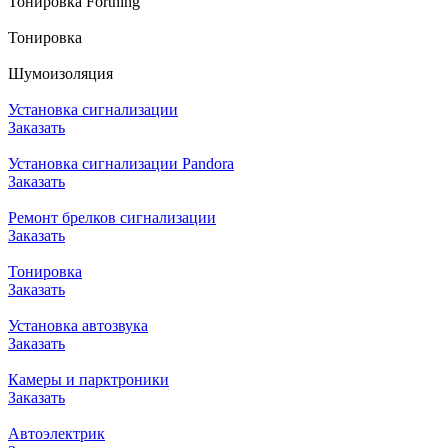
Тонировка Forthing
Тонировка
Шумоизоляция
Установка сигнализации
Заказать
Установка сигнализации Pandora
Заказать
Ремонт брелков сигнализации
Заказать
Тонировка
Заказать
Установка автозвука
Заказать
Камеры и парктроники
Заказать
Автоэлектрик