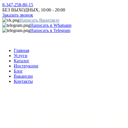
8-347-258-80-15
БЕЗ ВЫХОДНЫХ, 10:00 - 20:00
Заказать звонок
Написать Вконтакте
Написать в Whatsapp
Написать в Telegram
Главная
Услуги
Каталог
Инструкции
Блог
Вакансии
Контакты