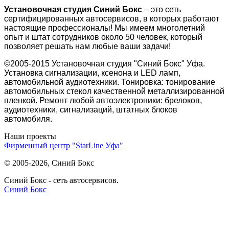
Установочная студия Синий Бокс
– это сеть
сертифицированных автосервисов, в которых работают
настоящие профессионалы! Мы имеем многолетний
опыт и штат сотрудников около 50 человек, который
позволяет решать нам любые ваши задачи!
©2005-2015 Установочная студия "Синий Бокс" Уфа.
Установка сигнализации, ксенона и LED ламп,
автомобильной аудиотехники. Тонировка: тонирование
автомобильных стекол качественной металлизированной
пленкой. Ремонт любой автоэлектроники: брелоков,
аудиотехники, сигнализаций, штатных блоков
автомобиля.
Наши проекты
Фирменный центр "StarLine Уфа"
© 2005-2026, Синий Бокс
Синий Бокс - сеть автосервисов.
Синий Бокс