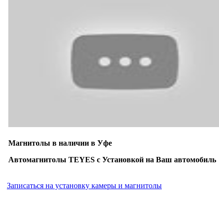
Магнитолы в наличии в Уфе
Автомагнитолы TEYES с Установкой на Ваш автомобиль
Записаться на установку камеры и магнитолы