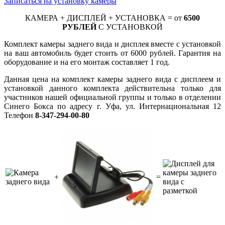
Записаться на установку камеры
КАМЕРА + ДИСПЛЕЙ + УСТАНОВКА = от
6500
РУБЛЕЙ
С УСТАНОВКОЙ
Комплект камеры заднего вида и дисплея вместе с установкой
на ваш автомобиль будет стоить от 6000 рублей. Гарантия на
оборудование и на его монтаж составляет 1 год.
Данная цена на комплект камеры заднего вида с дисплеем и
установкой данного комплекта действительна только для
участников нашей официальной группы и только в отделении
Синего Бокса по адресу г. Уфа, ул. Интернациональная 12
Телефон
8-347-294-00-80
+
=