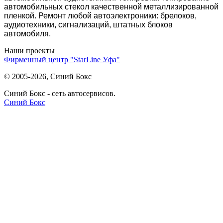
автомобильных стекол качественной металлизированной
пленкой. Ремонт любой автоэлектроники: брелоков,
аудиотехники, сигнализаций, штатных блоков
автомобиля.
Наши проекты
Фирменный центр "StarLine Уфа"
© 2005-2026, Синий Бокс
Синий Бокс - сеть автосервисов.
Синий Бокс