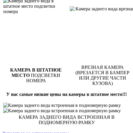
ВРЕЗНАЯ КАМЕРА
КАМЕРА В ШТАТНОЕ
(ВРЕЗАЕТСЯ В БАМПЕР
МЕСТО
ПОДСВЕТКИ
ИЛИ ДРУГИЕ ЧАСТИ
НОМЕРА
КУЗОВА)
У нас самые низкие цены на камеры в штатное место!!!
КАМЕРА ЗАДНЕГО ВИДА ВСТРОЕННАЯ В
ПОДНОМЕРНУЮ РАМКУ